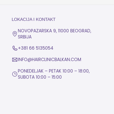
LOKACIJA I KONTAKT
NOVOPAZARSKA 9, 11000 BEOGRAD,
SRBIJA
+381 66 5135054
INFO@HAIRCLINICBALKAN.COM
PONEDELJAK – PETAK 10:00 – 18:00,
SUBOTA 10:00 – 15:00