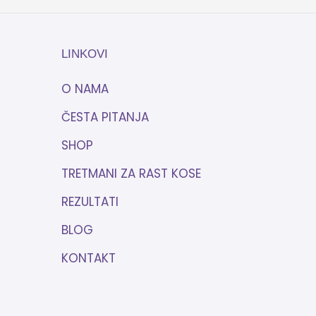
LINKOVI
O NAMA
ČESTA PITANJA
SHOP
TRETMANI ZA RAST KOSE
REZULTATI
BLOG
KONTAKT