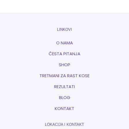
LINKOVI
O NAMA
ČESTA PITANJA
SHOP
TRETMANI ZA RAST KOSE
REZULTATI
BLOG
KONTAKT
LOKACIJA I KONTAKT