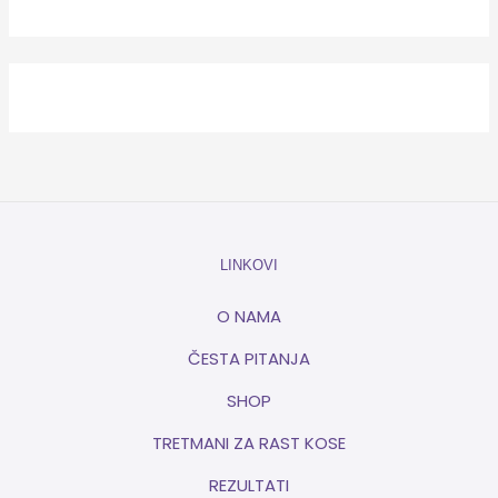
LINKOVI
O NAMA
ČESTA PITANJA
SHOP
TRETMANI ZA RAST KOSE
REZULTATI