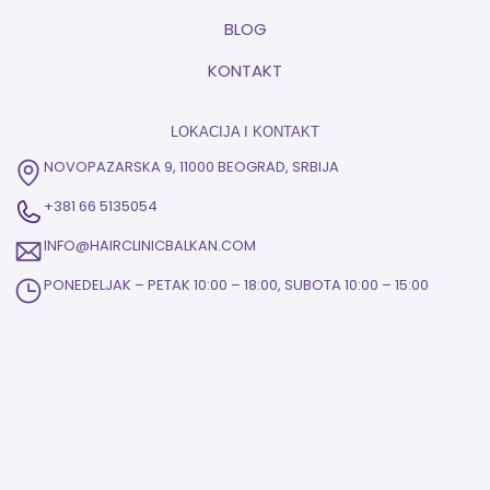
BLOG
KONTAKT
LOKACIJA I KONTAKT
NOVOPAZARSKA 9, 11000 BEOGRAD, SRBIJA
+381 66 5135054
INFO@HAIRCLINICBALKAN.COM
PONEDELJAK – PETAK 10:00 – 18:00, SUBOTA 10:00 – 15:00